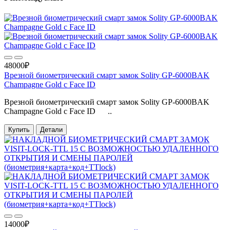
48000₽
Врезной биометрический смарт замок Solity GP-6000BAK
Champagne Gold с Face ID
Врезной биометрический смарт замок Solity GP-6000BAK
Champagne Gold с Face ID ..
Купить
Детали
14000₽