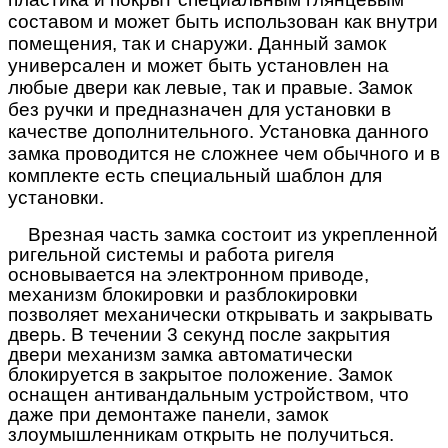
составом и может быть использован как внутри
помещения, так и снаружи. Данный замок
универсален и может быть установлен на
любые двери как левые, так и правые. Замок
без ручки и предназначен для установки в
качестве дополнительного. Установка данного
замка проводится не сложнее чем обычного и в
комплекте есть специальный шаблон для
установки.
Врезная часть замка состоит из укрепленной
ригельной системы и работа ригеля
основывается на электронном приводе,
механизм блокировки и разблокировки
позволяет механически открывать и закрывать
дверь. В течении 3 секунд после закрытия
двери механизм замка автоматически
блокируется в закрытое положение. Замок
оснащен антивандальным устройством, что
даже при демонтаже панели, замок
злоумышленникам открыть не получиться.