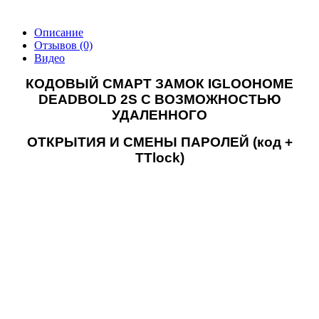
Описание
Отзывов (0)
Видео
КОДОВЫЙ СМАРТ ЗАМОК
IGLOOHOME
DEADBOLD 2S
С ВОЗМОЖНОСТЬЮ
УДАЛЕННОГО
ОТКРЫТИЯ И СМЕНЫ ПАРОЛЕЙ (код +
TTlock)