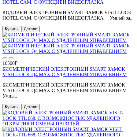
HOTEL CAM, С ФУНКЦИЕЙ ВИДЕОГЛАЗКА
КОДОВЫЙ ЭЛЕКТРОННЫЙ SMART ЗАМОК VISIT-LOCK-
HOTEL CAM, С ФУНКЦИЕЙ ВИДЕОГЛАЗКА Умный за..
Купить
Детали
16500₽
БИОМЕТРИЧЕСКИЙ ЭЛЕКТРОННЫЙ SMART ЗАМОК
VISIT-LOCK-Q4 MAX С УДАЛЕННЫМ УПРАВЛЕНИЕМ
БИОМЕТРИЧЕСКИЙ ЭЛЕКТРОННЫЙ SMART ЗАМОК
VISIT-LOCK-Q4 MAX С УДАЛЕННЫМ УПРАВЛЕНИЕМ
Умны..
Купить
Детали