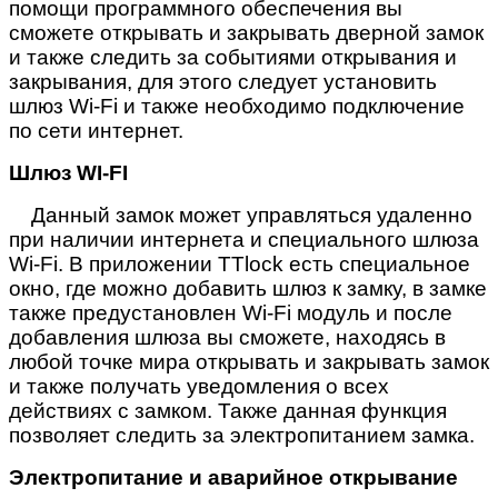
помощи программного обеспечения вы
сможете открывать и закрывать дверной замок
и также следить за событиями открывания и
закрывания, для этого следует установить
шлюз
Wi
-
Fi
и также необходимо подключение
по сети интернет.
Шлюз
WI
-
FI
Данный замок может управляться удаленно
при наличии интернета и специального шлюза
Wi
-
Fi
. В приложении
TTlock
есть специальное
окно, где можно добавить шлюз к замку, в замке
также предустановлен
Wi
-
Fi
модуль и после
добавления шлюза вы сможете, находясь в
любой точке мира открывать и закрывать замок
и также получать уведомления о всех
действиях с замком. Также данная функция
позволяет следить за электропитанием замка.
Электропитание и аварийное открывание