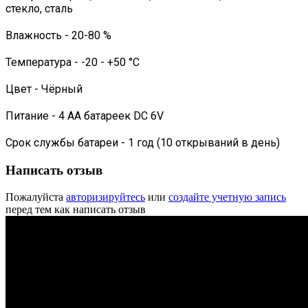
стекло, сталь
Влажность - 20-80 %
Температура - -20 - +50 °C
Цвет - Чёрный
Питание - 4 АА батареек DC 6V
Срок службы батареи - 1 год (10 открываний в день)
Написать отзыв
Пожалуйста
авторизируйтесь
или
создайте учетную запись
перед тем как написать отзыв