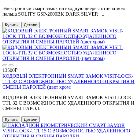
Электронный смарт замок на входную дверь с отпечатком
пальца SOLITY GSP-2000BK DARK SILVER ..
Купить
Детали
13500₽
КОДОВЫЙ ЭЛЕКТРОННЫЙ SMART ЗАМОК VISIT-LOCK-
TTL 32 С ВОЗМОЖНОСТЬЮ УДАЛЕННОГО ОТКРЫТИЯ И
СМЕНЫ ПАРОЛЕЙ (цвет хром)
КОДОВЫЙ ЭЛЕКТРОННЫЙ SMART ЗАМОК VISIT-LOCK-
TTL 32 С ВОЗМОЖНОСТЬЮ УДАЛЕННОГО ОТКРЫТИЯ И
СМЕНЫ ПАРОЛ..
Купить
Детали