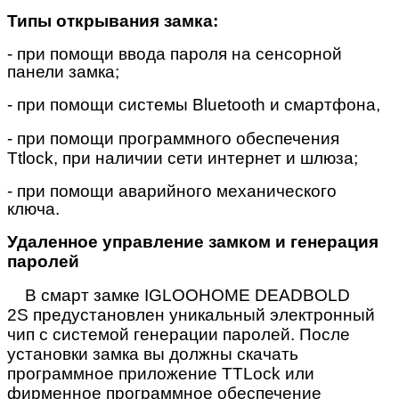
Типы открывания замка:
- при помощи ввода пароля на сенсорной
панели замка;
- при помощи системы
Bluetooth
и смартфона,
- при помощи программного обеспечения
Ttlock
, при наличии сети интернет и шлюза;
- при помощи аварийного механического
ключа.
Удаленное управление замком и генерация
паролей
В смарт замке IGLOOHOME DEADBOLD
2S
предустановлен уникальный электронный
чип с системой генерации паролей. После
установки замка вы должны скачать
программное приложение
TTLock или
фирменное программное обеспечение