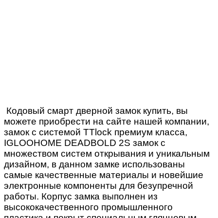
Кодовый смарт дверной замок купить, вы
можете приобрести на сайте нашей компании,
замок с системой
TTlock
премиум класса,
IGLOOHOME DEADBOLD 2S
замок с
множеством систем открывания и уникальным
дизайном, в данном замке использованы
самые качественные материалы и новейшие
электронные компоненты для безупречной
работы. Корпус замка выполнен из
высококачественного промышленного
пластика и покрыт специальным глянцевым