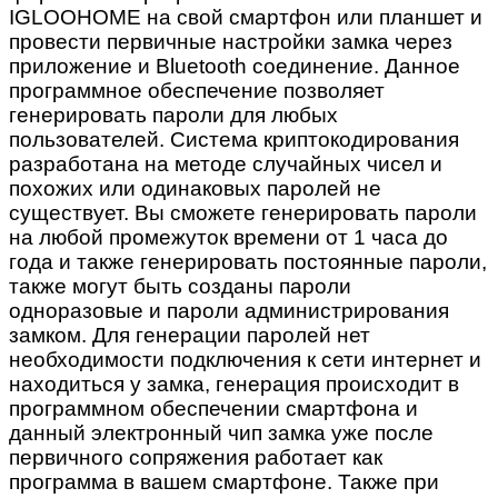
IGLOOHOME
на свой смартфон или планшет и
провести первичные настройки замка через
приложение и
Bluetooth
соединение. Данное
программное обеспечение позволяет
генерировать пароли для любых
пользователей. Система криптокодирования
разработана на методе случайных чисел и
похожих или одинаковых паролей не
существует. Вы сможете генерировать пароли
на любой промежуток времени от 1 часа до
года и также генерировать постоянные пароли,
также могут быть созданы пароли
одноразовые и пароли администрирования
замком. Для генерации паролей нет
необходимости подключения к сети интернет и
находиться у замка, генерация происходит в
программном обеспечении смартфона и
данный электронный чип замка уже после
первичного сопряжения работает как
программа в вашем смартфоне. Также при