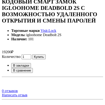
КОДОВЫЙ СМАРТ ЗАМОК
IGLOOHOME DEADBOLD 2S С
ВОЗМОЖНОСТЬЮ УДАЛЕННОГО
ОТКРЫТИЯ И СМЕНЫ ПАРОЛЕЙ
Торговые марки
Visit-Lock
Модель:
igloohome Deadbolt 2S
Наличие:
101
19200₽
Количество
Купить
В закладки
В сравнение
0 отзывов
Написать отзыв