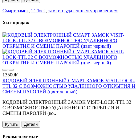
Смарт замок
,
TTlock
,
замки с удаленным управлением
Хит продаж
13500₽
КОДОВЫЙ ЭЛЕКТРОННЫЙ СМАРТ ЗАМОК VISIT-LOCK-
TTL 32 С ВОЗМОЖНОСТЬЮ УДАЛЕННОГО ОТКРЫТИЯ И
СМЕНЫ ПАРОЛЕЙ (цвет черный)
КОДОВЫЙ ЭЛЕКТРОННЫЙ ЗАМОК VISIT-LOCK-TTL 32
С ВОЗМОЖНОСТЬЮ УДАЛЕННОГО ОТКРЫТИЯ И
СМЕНЫ ПАРОЛЕЙ (ко..
Купить
Детали
Рекомендуемые