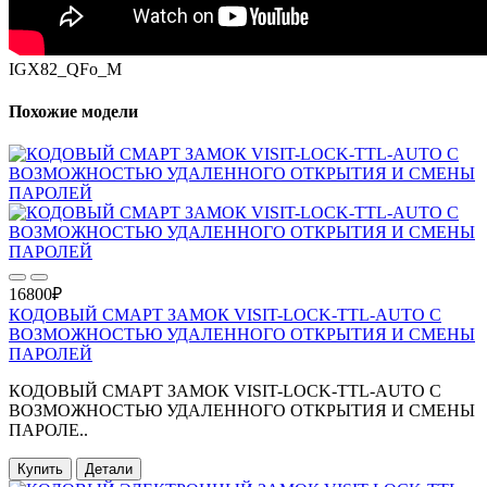
IGX82_QFo_M
Похожие модели
16800₽
КОДОВЫЙ СМАРТ ЗАМОК VISIT-LOCK-TTL-AUTO С
ВОЗМОЖНОСТЬЮ УДАЛЕННОГО ОТКРЫТИЯ И СМЕНЫ
ПАРОЛЕЙ
КОДОВЫЙ СМАРТ ЗАМОК VISIT-LOCK-TTL-AUTO С
ВОЗМОЖНОСТЬЮ УДАЛЕННОГО ОТКРЫТИЯ И СМЕНЫ
ПАРОЛЕ..
Купить
Детали