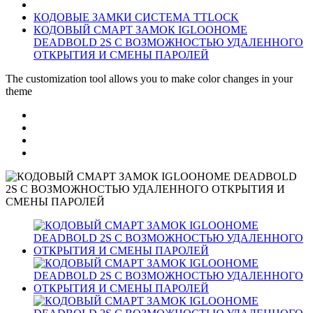
КОДОВЫЕ ЗАМКИ СИСТЕМА TTLOCK
КОДОВЫЙ СМАРТ ЗАМОК IGLOOHOME
DEADBOLD 2S С ВОЗМОЖНОСТЬЮ УДАЛЕННОГО
ОТКРЫТИЯ И СМЕНЫ ПАРОЛЕЙ
The customization tool allows you to make color changes in your
theme