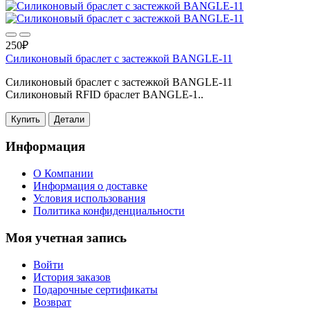
250₽
Силиконовый браслет с застежкой BANGLE-11
Силиконовый браслет с застежкой BANGLE-11
Силиконовый RFID браслет BANGLE-1..
Купить
Детали
Информация
О Компании
Информация о доставке
Условия использования
Политика конфиденциальности
Моя учетная запись
Войти
История заказов
Подарочные сертификаты
Возврат