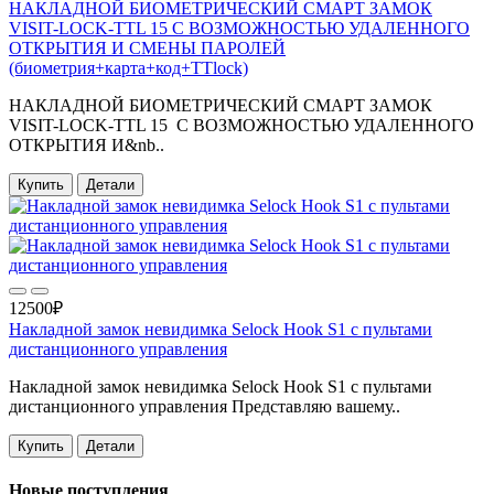
НАКЛАДНОЙ БИОМЕТРИЧЕСКИЙ СМАРТ ЗАМОК
VISIT-LOCK-TTL 15 С ВОЗМОЖНОСТЬЮ УДАЛЕННОГО
ОТКРЫТИЯ И СМЕНЫ ПАРОЛЕЙ
(биометрия+карта+код+TTlock)
НАКЛАДНОЙ БИОМЕТРИЧЕСКИЙ СМАРТ ЗАМОК
VISIT-LOCK-TTL 15 С ВОЗМОЖНОСТЬЮ УДАЛЕННОГО
ОТКРЫТИЯ И&nb..
Купить
Детали
12500₽
Накладной замок невидимка Selock Hook S1 с пультами
дистанционного управления
Накладной замок невидимка Selock Hook S1 с пультами
дистанционного управления Представляю вашему..
Купить
Детали
Новые поступления