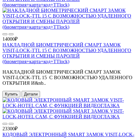
14000₽
НАКЛАДНОЙ БИОМЕТРИЧЕСКИЙ СМАРТ ЗАМОК
VISIT-LOCK-TTL 15 С ВОЗМОЖНОСТЬЮ УДАЛЕННОГО
ОТКРЫТИЯ И СМЕНЫ ПАРОЛЕЙ
(биометрия+карта+код+TTlock)
НАКЛАДНОЙ БИОМЕТРИЧЕСКИЙ СМАРТ ЗАМОК
VISIT-LOCK-TTL 15 С ВОЗМОЖНОСТЬЮ УДАЛЕННОГО
ОТКРЫТИЯ И&nb..
Купить
Детали
23300₽
КОДОВЫЙ ЭЛЕКТРОННЫЙ SMART ЗАМОК VISIT-LOCK-