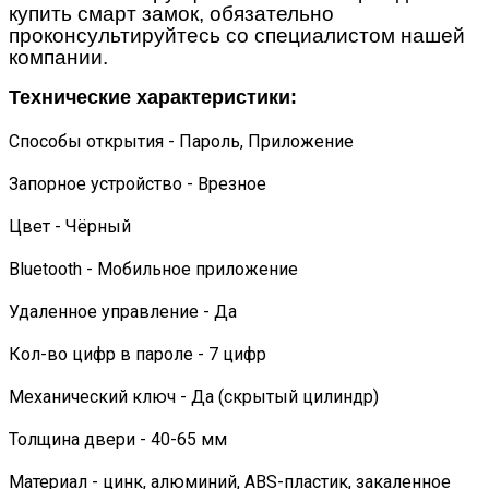
купить смарт замок, обязательно
проконсультируйтесь со специалистом нашей
компании.
Технические характеристики:
Способы открытия - Пароль, Приложение
Запорное устройство - Врезное
Цвет - Чёрный
Bluetooth - Мобильное приложение
Удаленное управление - Да
Кол-во цифр в пароле - 7 цифр
Механический ключ - Да (скрытый цилиндр)
Толщина двери - 40-65 мм
Материал - цинк, алюминий, ABS-пластик, закаленное