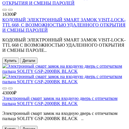
16300₽
КОДОВЫЙ ЭЛЕКТРОННЫЙ SMART ЗАМОК VISIT-LOCK-
TTL 668, С ВОЗМОЖНОСТЬЮ УДАЛЕННОГО ОТКРЫТИЯ
И СМЕНЫ ПАРОЛЕЙ
КОДОВЫЙ ЭЛЕКТРОННЫЙ SMART ЗАМОК VISIT-LOCK-
TTL 668 С ВОЗМОЖНОСТЬЮ УДАЛЕННОГО ОТКРЫТИЯ
И СМЕНЫ ПАРОЛЕ..
Купить
Детали
43000₽
Электронный смарт замок на входную дверь с отпечатком
пальца SOLITY GSP-2000BK BLACK
Электронный смарт замок на входную дверь с отпечатком
пальца SOLITY GSP-2000BK BLACK ..
Купить
Детали