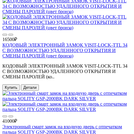
16500₽
КОДОВЫЙ ЭЛЕКТРОННЫЙ ЗАМОК VISIT-LOCK-TTL 34
С ВОЗМОЖНОСТЬЮ УДАЛЕННОГО ОТКРЫТИЯ И
СМЕНЫ ПАРОЛЕЙ (цвет бронза)
КОДОВЫЙ ЭЛЕКТРОННЫЙ ЗАМОК VISIT-LOCK-TTL 34
С ВОЗМОЖНОСТЬЮ УДАЛЕННОГО ОТКРЫТИЯ И
СМЕНЫ ПАРОЛЕЙ (ко..
Купить
Детали
41000₽
Электронный смарт замок на входную дверь с отпечатком
пальца SOLITY GSP-2000BK DARK SILVER