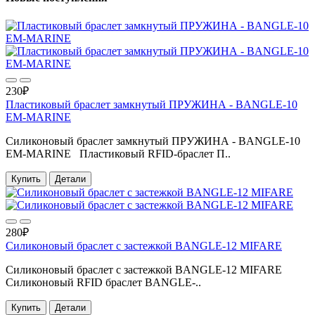
230₽
Пластиковый браслет замкнутый ПРУЖИНА - BANGLE-10
EM-MARINE
Силиконовый браслет замкнутый ПРУЖИНА - BANGLE-10
EM-MARINE Пластиковый RFID-браслет П..
Купить
Детали
280₽
Силиконовый браслет с застежкой BANGLE-12 MIFARE
Силиконовый браслет с застежкой BANGLE-12 MIFARE
Силиконовый RFID браслет BANGLE-..
Купить
Детали